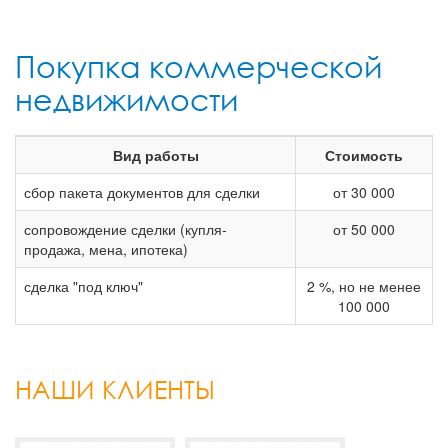
Покупка коммерческой
недвижимости
Вид работы
Стоимость
сбор пакета документов для сделки
от 30 000
сопровождение сделки (купля-
от 50 000
продажа, мена, ипотека)
ОКТАНТ -
сделка "под ключ"
2 %, но не менее
100 000
НАШИ КЛИЕНТЫ