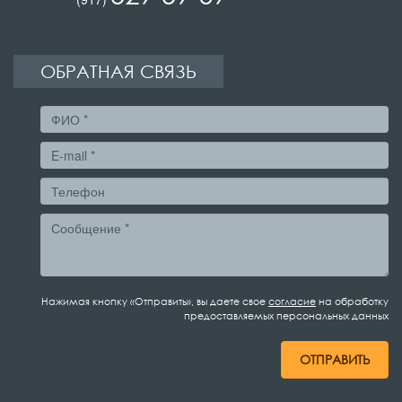
ОБРАТНАЯ СВЯЗЬ
Нажимая кнопку «Отправить», вы даете свое
согласие
на обработку
предоставляемых персональных данных
ОТПРАВИТЬ