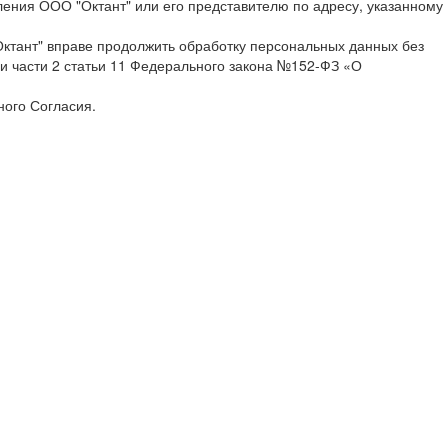
ения ООО "Октант" или его представителю по адресу, указанному
ктант" вправе продолжить обработку персональных данных без
0 и части 2 статьи 11 Федерального закона №152-ФЗ «О
ного Согласия.