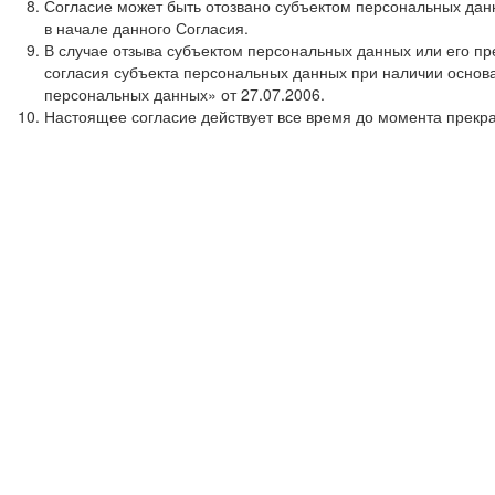
Согласие может быть отозвано субъектом персональных дан
в начале данного Согласия.
В случае отзыва субъектом персональных данных или его п
согласия субъекта персональных данных при наличии основани
персональных данных» от 27.07.2006.
Настоящее согласие действует все время до момента прекра