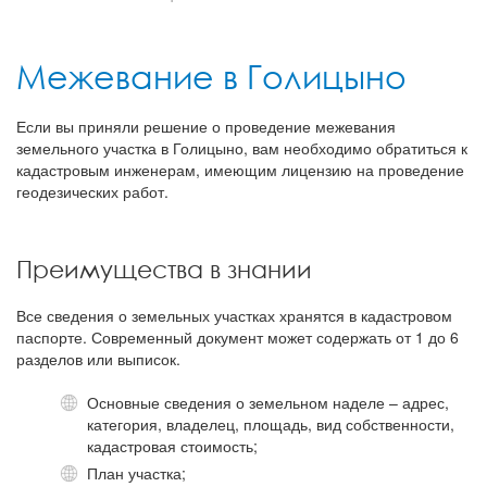
Межевание в Голицыно
Если вы приняли решение о проведение межевания
земельного участка в Голицыно, вам необходимо обратиться к
кадастровым инженерам, имеющим лицензию на проведение
геодезических работ.
Преимущества в знании
ОКТАНТ -
Все сведения о земельных участках хранятся в кадастровом
паспорте. Современный документ может содержать от 1 до 6
разделов или выписок.
Основные сведения о земельном наделе – адрес,
категория, владелец, площадь, вид собственности,
кадастровая стоимость;
План участка;